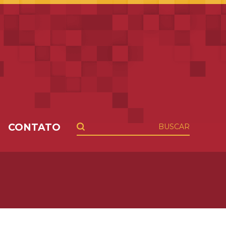
CONTATO
BUSCAR