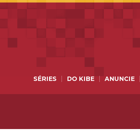
SÉRIES
DO KIBE
ANUNCIE