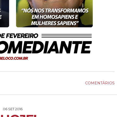
COMENTÁRIOS
06 SET 2016