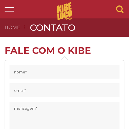
CONTATO
HOME
FALE COM O KIBE