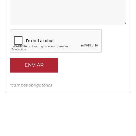
*campos obrigatórios