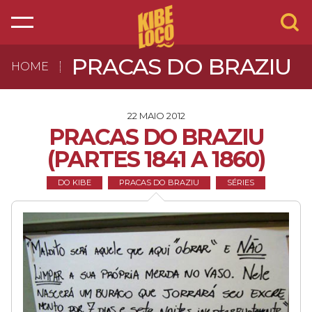
PRACAS DO BRAZIU
HOME
22 MAIO 2012
PRACAS DO BRAZIU
(PARTES 1841 A 1860)
DO KIBE
PRACAS DO BRAZIU
SÉRIES