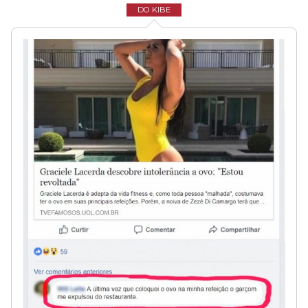
DO KIBE