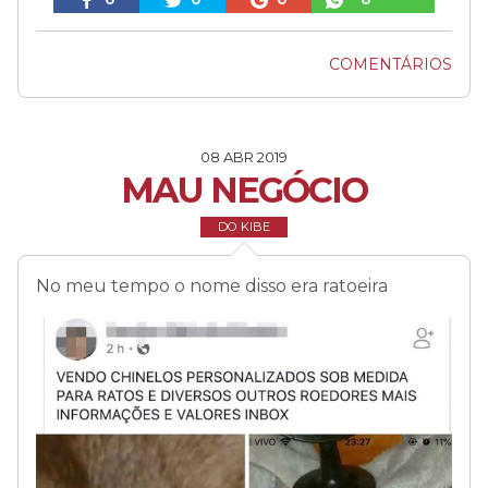
COMENTÁRIOS
08 ABR 2019
MAU NEGÓCIO
DO KIBE
No meu tempo o nome disso era ratoeira