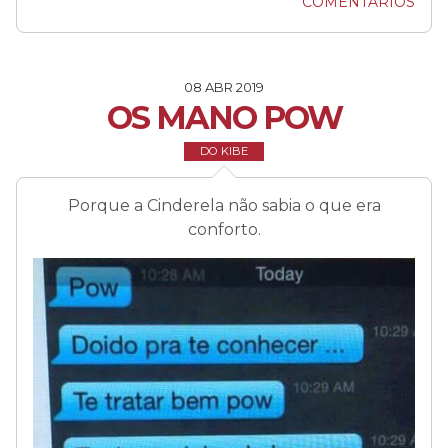
COMENTÁRIOS
08 ABR 2019
OS MANO POW
DO KIBE
Porque a Cinderela não sabia o que era
conforto.