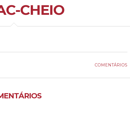
AC-CHEIO
COMENTÁRIOS
MENTÁRIOS