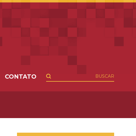
CONTATO
BUSCAR